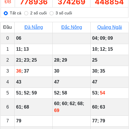
778936
374269
448854
ĐB
Tất cả
2 số cuối
3 số cuối
Đầu
Đà Nẵng
Đắc Nông
Quảng Ngãi
0
06
04; 09; 09
1
11; 13
10; 12; 15
2
21; 23; 25
28; 29
25
3
36
; 37
30
30; 35
4
43
47
47
5
51; 52; 59
52; 58
53;
54
60; 60; 62; 68;
6
61; 68
60; 63
69
7
79
77; 79