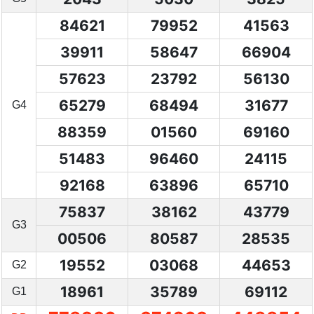
84621
79952
41563
39911
58647
66904
57623
23792
56130
65279
68494
31677
G4
88359
01560
69160
51483
96460
24115
92168
63896
65710
75837
38162
43779
G3
00506
80587
28535
19552
03068
44653
G2
18961
35789
69112
G1