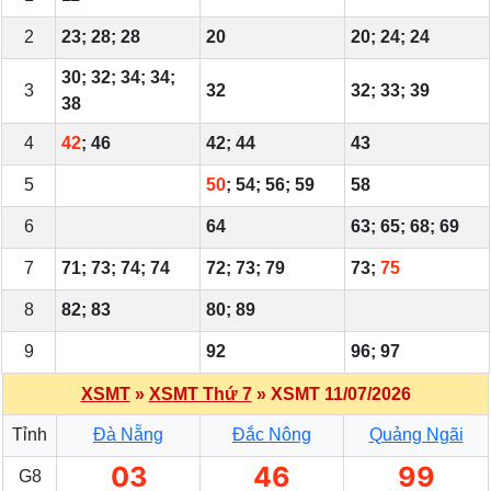
2
23; 28; 28
20
20; 24; 24
30; 32; 34; 34;
3
32
32; 33; 39
38
4
42
; 46
42; 44
43
5
50
; 54; 56; 59
58
6
64
63; 65; 68; 69
7
71; 73; 74; 74
72; 73; 79
73;
75
8
82; 83
80; 89
9
92
96; 97
XSMT
»
XSMT Thứ 7
» XSMT 11/07/2026
Tỉnh
Đà Nẵng
Đắc Nông
Quảng Ngãi
03
46
99
G8