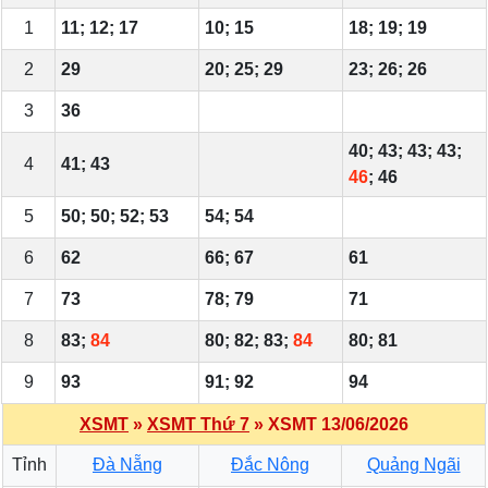
1
11; 12; 17
10; 15
18; 19; 19
2
29
20; 25; 29
23; 26; 26
3
36
40; 43; 43; 43;
4
41; 43
46
; 46
5
50; 50; 52; 53
54; 54
6
62
66; 67
61
7
73
78; 79
71
8
83;
84
80; 82; 83;
84
80; 81
9
93
91; 92
94
XSMT
»
XSMT Thứ 7
» XSMT 13/06/2026
Tỉnh
Đà Nẵng
Đắc Nông
Quảng Ngãi