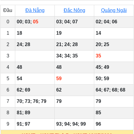
Đầu
Đà Nẵng
Đắc Nông
Quảng Ngãi
0
00; 03;
05
03; 04; 07
02; 04; 06
1
18
19
14
2
24; 28
21; 24; 28
20; 25
3
34; 34; 35
35
4
48
48
45; 49
5
54
59
50; 59
6
62; 69
62
64; 67; 68; 68
7
70; 73; 76; 79
79
79
8
81; 89
85
9
91; 97
93; 94; 94; 99
96