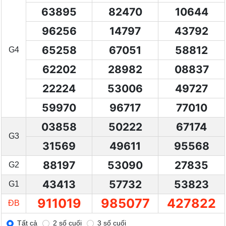
63895
82470
10644
96256
14797
43792
65258
67051
58812
G4
62202
28982
08837
22224
53006
49727
59970
96717
77010
03858
50222
67174
G3
31569
49611
95568
88197
53090
27835
G2
43413
57732
53823
G1
911019
985077
427822
ĐB
Tất cả
2 số cuối
3 số cuối