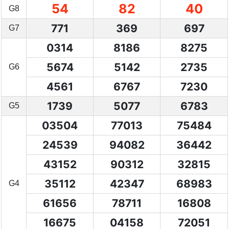
54
82
40
G8
771
369
697
G7
0314
8186
8275
5674
5142
2735
G6
4561
6767
7230
1739
5077
6783
G5
03504
77013
75484
24539
94082
36442
43152
90312
32815
35112
42347
68983
G4
61656
78711
16808
16675
04158
72051