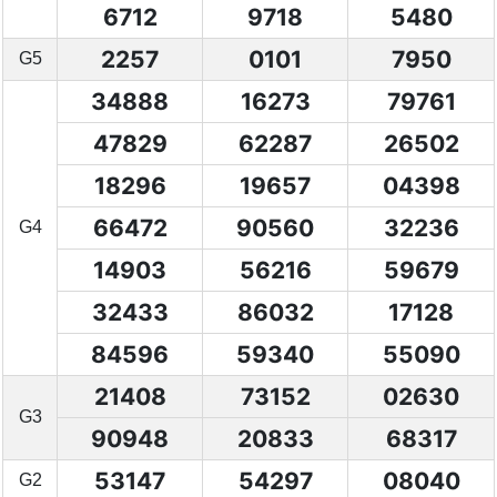
6712
9718
5480
2257
0101
7950
G5
34888
16273
79761
47829
62287
26502
18296
19657
04398
66472
90560
32236
G4
14903
56216
59679
32433
86032
17128
84596
59340
55090
21408
73152
02630
G3
90948
20833
68317
53147
54297
08040
G2