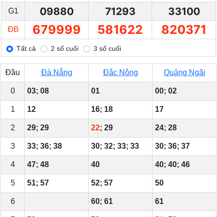
09880
71293
33100
G1
679999
581622
820371
ĐB
Tất cả
2 số cuối
3 số cuối
Đầu
Đà Nẵng
Đắc Nông
Quảng Ngãi
0
03; 08
01
00; 02
1
12
16; 18
17
2
29; 29
22
; 29
24; 28
3
33; 36; 38
30; 32; 33; 33
30; 36; 37
4
47; 48
40
40; 40; 46
5
51; 57
52; 57
50
6
60; 61
61