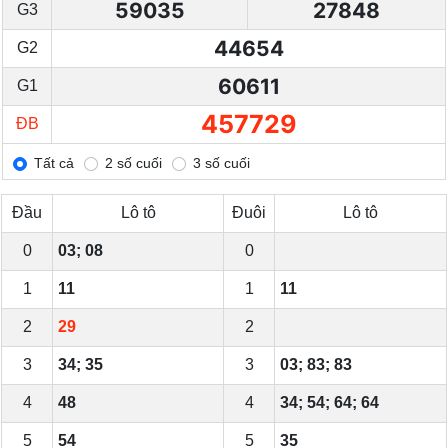
59035
27848
G3
44654
G2
60611
G1
457729
ĐB
Tất cả
2 số cuối
3 số cuối
Đầu
Lô tô
Đuôi
Lô tô
0
03; 08
0
1
11
1
11
2
29
2
3
34; 35
3
03; 83; 83
4
48
4
34; 54; 64; 64
5
54
5
35