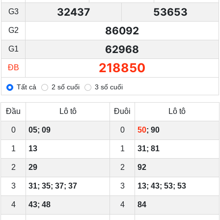
32437
53653
G3
86092
G2
62968
G1
218850
ĐB
Tất cả
2 số cuối
3 số cuối
Đầu
Lô tô
Đuôi
Lô tô
0
05; 09
0
50
; 90
1
13
1
31; 81
2
29
2
92
3
31; 35; 37; 37
3
13; 43; 53; 53
4
43; 48
4
84