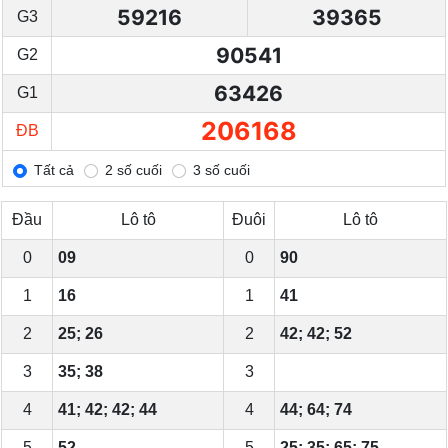
59216
39365
G3
90541
G2
63426
G1
206168
ĐB
Tất cả
2 số cuối
3 số cuối
Đầu
Lô tô
Đuôi
Lô tô
0
09
0
90
1
16
1
41
2
25; 26
2
42; 42; 52
3
35; 38
3
4
41; 42; 42; 44
4
44; 64; 74
5
52
5
25; 35; 65; 75