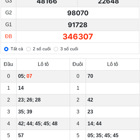
48166
22648
G3
98070
G2
91728
G1
346307
ĐB
Tất cả
2 số cuối
3 số cuối
Đầu
Lô tô
Đuôi
Lô tô
0
05;
07
0
70
1
14
1
2
23; 26; 28
2
42
3
35; 39
3
23
4
42; 44; 45; 45; 48
4
14; 44
5
57
5
05; 35; 45; 45