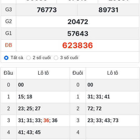
76773
89731
G3
20472
G2
57643
G1
623836
ĐB
Tất cả
2 số cuối
3 số cuối
Đầu
Lô tô
Đuôi
Lô tô
0
00
0
00
1
15; 18
1
31; 31; 41
2
23; 25; 27
2
72; 72
3
31; 31; 33;
36
; 36
3
23; 33; 43; 73
4
41; 43; 45
4