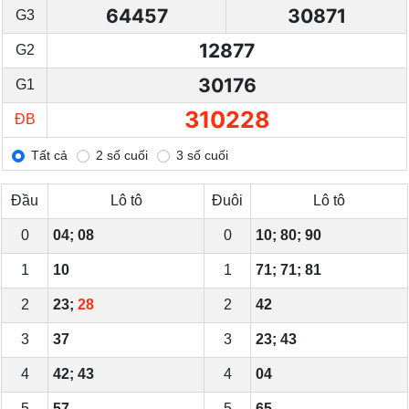
64457
30871
G3
12877
G2
30176
G1
310228
ĐB
Tất cả
2 số cuối
3 số cuối
Đầu
Lô tô
Đuôi
Lô tô
0
04; 08
0
10; 80; 90
1
10
1
71; 71; 81
2
23;
28
2
42
3
37
3
23; 43
4
42; 43
4
04
5
57
5
65