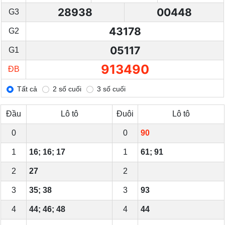
28938
00448
G3
43178
G2
05117
G1
913490
ĐB
Tất cả
2 số cuối
3 số cuối
Đầu
Lô tô
Đuôi
Lô tô
0
0
90
1
16; 16; 17
1
61; 91
2
27
2
3
35; 38
3
93
4
44; 46; 48
4
44