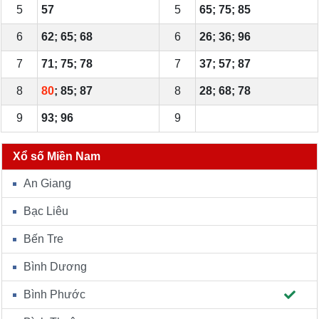
5
57
5
65; 75; 85
6
62; 65; 68
6
26; 36; 96
7
71; 75; 78
7
37; 57; 87
8
80
; 85; 87
8
28; 68; 78
9
93; 96
9
Xổ số Miền Nam
An Giang
Bạc Liêu
Bến Tre
Bình Dương
Bình Phước