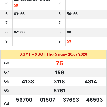
5
5
59
6
63; 66
6
56; 66
7
7
8
82; 88
8
88
9
9
59
XSMT
»
XSQT Thứ 5
ngày 16/07/2026
75
G8
159
G7
4138
3118
4314
G6
5761
G5
56700
01507
37693
46593
G4