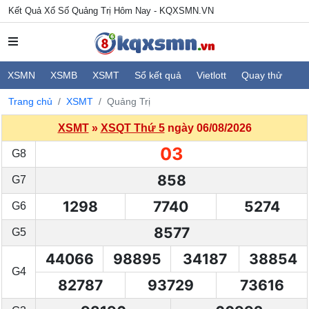
Kết Quả Xổ Số Quảng Trị Hôm Nay - KQXSMN.VN
XSMN
XSMB
XSMT
Sổ kết quả
Vietlott
Quay thử
Trang chủ
XSMT
Quảng Trị
XSMT
»
XSQT Thứ 5
ngày 06/08/2026
03
G8
858
G7
1298
7740
5274
G6
8577
G5
44066
98895
34187
38854
G4
82787
93729
73616