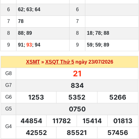
6
62; 63; 64
6
7
78
7
8
88; 89
8
18; 78; 88
9
91;
93
; 94
9
59; 59; 89
XSMT
»
XSQT Thứ 5
ngày 23/07/2026
21
G8
834
G7
1253
5352
5266
G6
0750
G5
44854
11782
15414
01813
G4
42552
85521
57456