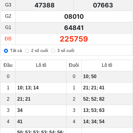
47388
07663
G3
08010
G2
64841
G1
225759
ĐB
Tất cả
2 số cuối
3 số cuối
Đầu
Lô tô
Đuôi
Lô tô
0
0
10; 50
1
10; 13; 14
1
21; 21; 41
2
21; 21
2
52; 52; 82
3
34
3
13; 53; 63
4
41
4
14; 34; 54
50; 52; 52; 53; 54; 56;